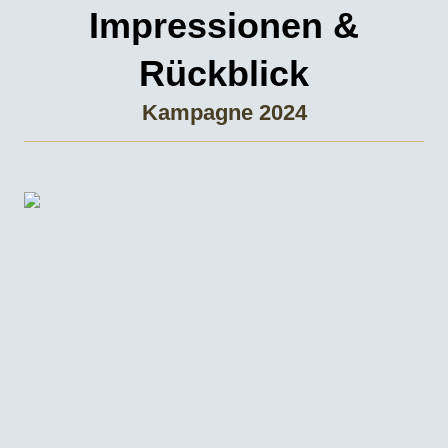
Impressionen &
Rückblick
Kampagne 2024