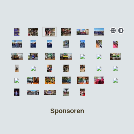
Sponsoren